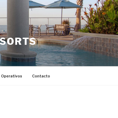
ESORTS
s Operativos
Contacto