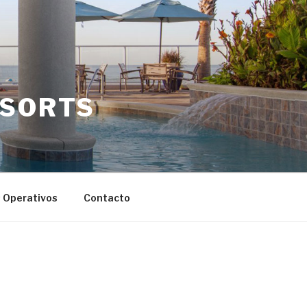
ESORTS
s Operativos
Contacto