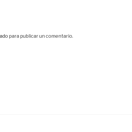
ado
para publicar un comentario.