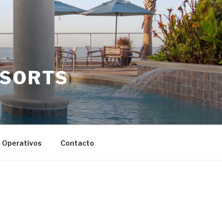
ESORTS
s Operativos
Contacto