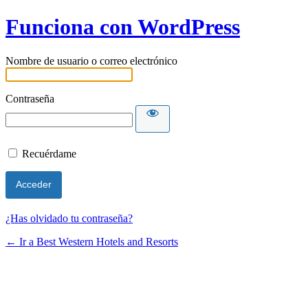
Funciona con WordPress
Nombre de usuario o correo electrónico
Contraseña
Recuérdame
¿Has olvidado tu contraseña?
← Ir a Best Western Hotels and Resorts