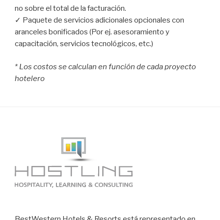
no sobre el total de la facturación.
✓ Paquete de servicios adicionales opcionales con
aranceles bonificados (Por ej. asesoramiento y
capacitación, servicios tecnológicos, etc.)
* Los costos se calculan en función de cada proyecto
hotelero
BestWestern Hotels & Resorts está representado en